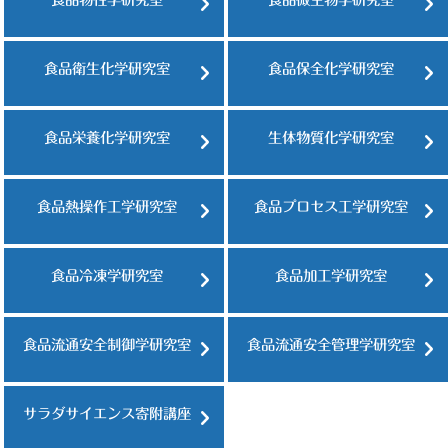
食品衛生化学研究室
食品保全化学研究室
食品栄養化学研究室
生体物質化学研究室
食品熱操作工学研究室
食品プロセス工学研究室
食品冷凍学研究室
食品加工学研究室
食品流通安全制御学研究室
食品流通安全管理学研究室
サラダサイエンス寄附講座