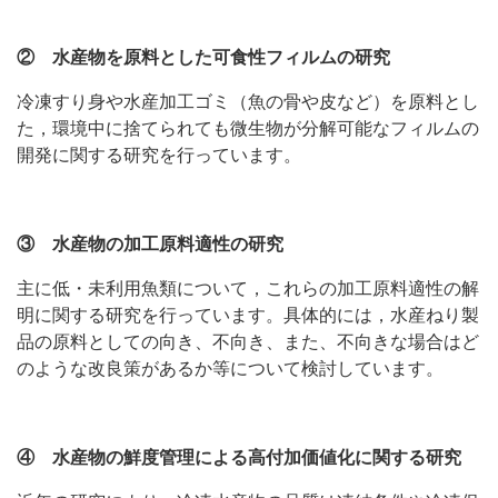
② 水産物を原料とした可食性フィルムの研究
冷凍すり身や水産加工ゴミ（魚の骨や皮など）を原料とし
た，環境中に捨てられても微生物が分解可能なフィルムの
開発に関する研究を行っています。
③ 水産物の加工原料適性の研究
主に低・未利用魚類について，これらの加工原料適性の解
明に関する研究を行っています。具体的には，水産ねり製
品の原料としての向き、不向き、また、不向きな場合はど
のような改良策があるか等について検討しています。
④ 水産物の鮮度管理による高付加価値化に関する研究