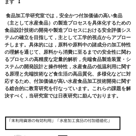
ます
食品加工学研究室では，安全かつ付加価値の高い食品
（主として水産食品）の製造プロセスを具体化するための
食品設計技術の開発や製造プロセスにおける安全評価シス
テムの確立を目指して，主として工学的視点からアプロー
チします。具体的には，原料や原料中の諸成分の加工特性
の理解を通じて、原料から消費に至るまでの安全性に関わ
るプロセスの高精度な定量的解析，先端食品製造装置・シ
ステムの開発設計と操作特性，水産食品の低温利用に関す
る原理と先端技術など食生活の高品質化、多様化などに対
応するため、付加価値が高い水産食品加工技術開発に関す
る総合的に教育研究を行なっています。これらの課題を解
決すべく，当研究室では日夜研究に励んでおります。