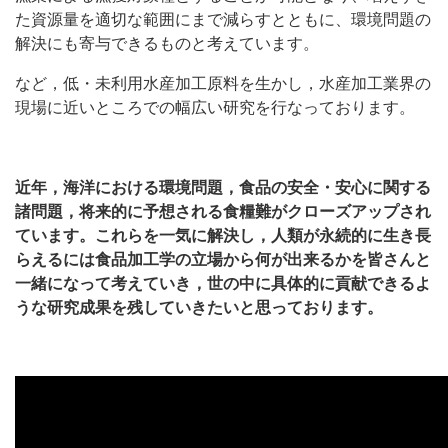
た資源量を適切な範囲にまで減らすとともに、環境問題の
解決にも寄与できるものと考えています。
など，低・未利用水産加工原料を生かし，水産加工業界の
現場に近いところでの幅広い研究を行なっております。
近年，海洋における環境問題，食品の安全・安心に関する
諸問題，将来的に予想される食糧難がクローズアップされ
ています。これらを一気に解決し，人類が永続的に生き長
らえるには食品加工学の立場から何が出来るかを皆さんと
一緒になって考えていき，世の中に具体的に貢献できるよ
うな研究成果を残していきたいと思っております。